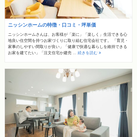
ニッシンホームの特徴・口コミ・坪単価
ニッシンホームさんは、お客様が「楽に」「楽しく」生活できる心
地良い住空間を持つお家づくりに取り組む住宅会社です。 「育児・
家事のしやすい間取りが良い」「健康で快適な暮らしを維持できる
お家を建てたい」「注文住宅か建売 ...
続きを読む