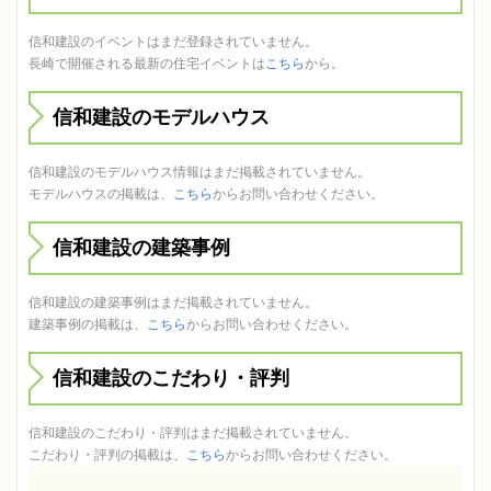
信和建設のイベントはまだ登録されていません。
長崎で開催される最新の住宅イベントは
こちら
から。
信和建設のモデルハウス
信和建設のモデルハウス情報はまだ掲載されていません。
モデルハウスの掲載は、
こちら
からお問い合わせください。
信和建設の建築事例
信和建設の建築事例はまだ掲載されていません。
建築事例の掲載は、
こちら
からお問い合わせください。
信和建設のこだわり・評判
信和建設のこだわり・評判はまだ掲載されていません。
こだわり・評判の掲載は、
こちら
からお問い合わせください。