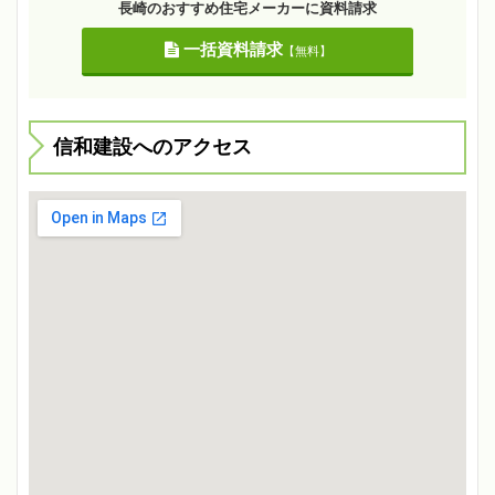
長崎のおすすめ住宅メーカーに資料請求
一括資料請求
【無料】
信和建設へのアクセス