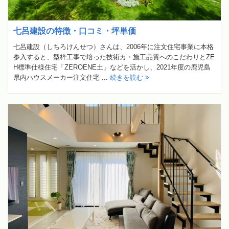
七呂建設の特徴・口コミ・坪単価
七呂建設（しちろけんせつ）さんは、2006年に注文住宅事業に本格
参入すると、型枠工事で培った技術カ・施工品質へのこだわりとZE
H標準仕様住宅「ZEROENE土」などを活かし、2021年度の鹿児島
県内ハウスメーカー注文住宅 ...
続きを読む