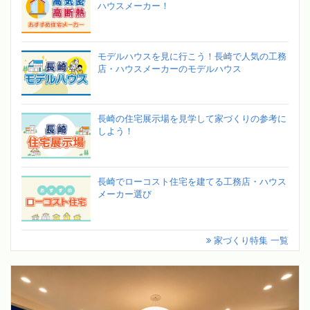
ハウスメーカー！
モデルハウスを見に行こう！長崎で人気の工務
店・ハウスメーカーのモデルハウス
長崎の住宅展示場を見学して家づくりの参考に
しよう！
長崎でローコスト住宅を建てる工務店・ハウス
メーカー選び
家づくり特集 一覧