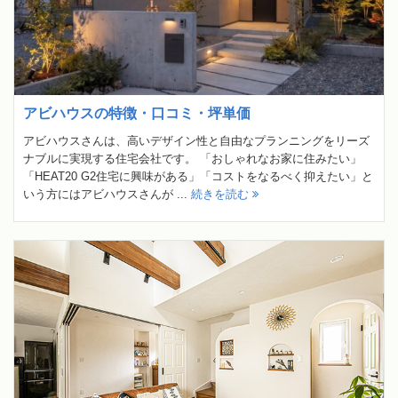
アビハウスの特徴・口コミ・坪単価
アビハウスさんは、高いデザイン性と自由なプランニングをリーズ
ナブルに実現する住宅会社です。 「おしゃれなお家に住みたい」
「HEAT20 G2住宅に興味がある」「コストをなるべく抑えたい」と
いう方にはアビハウスさんが ...
続きを読む