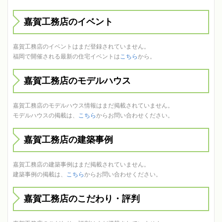
嘉賀工務店のイベント
嘉賀工務店のイベントはまだ登録されていません。
福岡で開催される最新の住宅イベントは
こちら
から。
嘉賀工務店のモデルハウス
嘉賀工務店のモデルハウス情報はまだ掲載されていません。
モデルハウスの掲載は、
こちら
からお問い合わせください。
嘉賀工務店の建築事例
嘉賀工務店の建築事例はまだ掲載されていません。
建築事例の掲載は、
こちら
からお問い合わせください。
嘉賀工務店のこだわり・評判