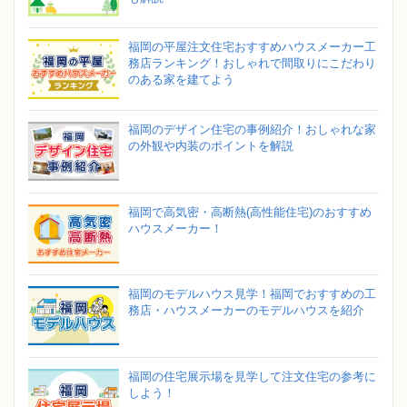
福岡の平屋注文住宅おすすめハウスメーカー工
務店ランキング！おしゃれで間取りにこだわり
のある家を建てよう
福岡のデザイン住宅の事例紹介！おしゃれな家
の外観や内装のポイントを解説
福岡で高気密・高断熱(高性能住宅)のおすすめ
ハウスメーカー！
福岡のモデルハウス見学！福岡でおすすめの工
務店・ハウスメーカーのモデルハウスを紹介
福岡の住宅展示場を見学して注文住宅の参考に
しよう！