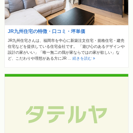
JR九州住宅の特徴・口コミ・坪単価
JR九州住宅さんは、福岡市を中心に新築注文住宅・規格住宅・建売
住宅などを提供している住宅会社です。 「遊び心のあるデザインや
設計の家がいい」「唯一無二の我が家ならではの家が欲しい」な
ど、こだわりや理想がある方にJR ...
続きを読む