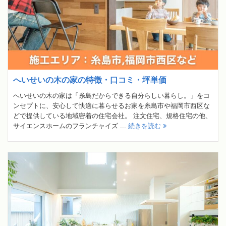
へいせいの木の家の特徴・口コミ・坪単価
へいせいの木の家は「糸島だからできる自分らしい暮らし。」をコ
ンセプトに、安心して快適に暮らせるお家を糸島市や福岡市西区な
どで提供している地域密着の住宅会社。 注文住宅、規格住宅の他、
サイエンスホームのフランチャイズ ...
続きを読む