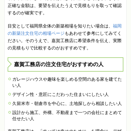
正確な金額は、要望を伝えたうえで見積もりを取って確認
するのが確実です。
目安として福岡県全体の新築相場を知りたい場合は、
福岡
の新築注文住宅の相場ページ
もあわせて参考にしてみてく
ださい。そのうえで、嘉賀工務店に希望条件を伝え、実際
の見積もりで比較するのがおすすめです。
嘉賀工務店の注文住宅がおすすめの人
ガレージハウスや趣味を楽しめる空間のある家を建てた
い人
デザイン性・意匠にこだわった住まいにしたい人
久留米市・朝倉市を中心に、土地探しから相談したい人
設計から施工、外構、不動産まで一つの会社にまとめて
任せたい人