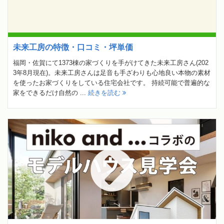
未来工房の特徴・口コミ・坪単価
福岡・佐賀にて1373棟の家づくりを手がけてきた未来工房さん(202
3年8月現在)。未来工房さんは足音も手ざわりも心地良い本物の素材
を使ったお家づくりをしている住宅会社です。 持続可能で普遍的な
家をできるだけ自然の ...
続きを読む