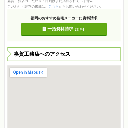
嘉賀工務店のこだわり・評判はまだ掲載されていません。
こだわり・評判の掲載は、
こちら
からお問い合わせください。
福岡のおすすめ住宅メーカーに資料請求
一括資料請求
【無料】
嘉賀工務店へのアクセス