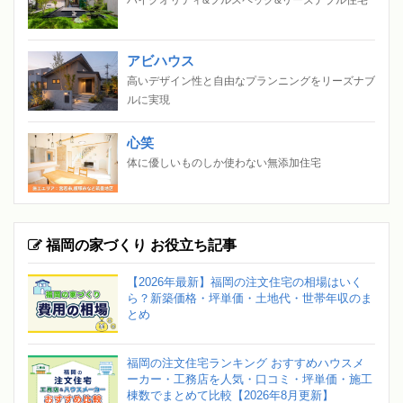
アビハウス
高いデザイン性と自由なプランニングをリーズナブ
ルに実現
心笑
体に優しいものしか使わない無添加住宅
福岡の家づくり お役立ち記事
【2026年最新】福岡の注文住宅の相場はいく
ら？新築価格・坪単価・土地代・世帯年収のま
とめ
福岡の注文住宅ランキング おすすめハウスメ
ーカー・工務店を人気・口コミ・坪単価・施工
棟数でまとめて比較【2026年8月更新】