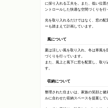
に採り入れる工夫を。また、低い位置
ントロールした快適な空間づくりを行
光を取り入れるだけではなく、窓の配
ーも踏まえて計画しています。
風について
夏は涼しい風を取り入れ、冬は寒風を
づくりを行っています。
また、風上と風下に窓を配置し、取り
す。
収納について
整理された住まいは、家族の笑顔と健
ルに合わせた収納スペースを提案して