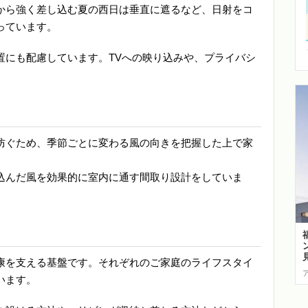
から強く差し込む夏の西日は垂直に遮るなど、日射をコ
っています。
置にも配慮しています。TVへの映り込みや、プライバシ
防ぐため、季節ごとに変わる風の向きを把握した上で家
込んだ風を効果的に室内に通す間取り設計をしていま
康を支える基盤です。それぞれのご家庭のライフスタイ
います。