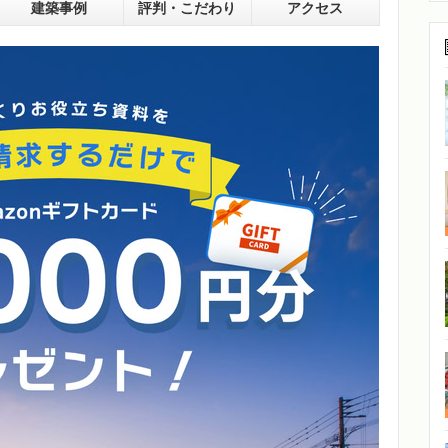
建築事例
評判・こだわり
アクセス