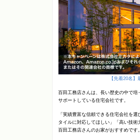
【先着20名】最
百田工務店さんは、長い歴史の中で培
サポートしている住宅会社です。
「実績豊富な信頼できる住宅会社を選
タイルに対応してほしい」「高い技術
百田工務店さんのお家がおすすめです