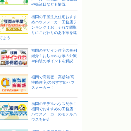
や振込日なども解説
福岡の平屋注文住宅おすす
めハウスメーカー工務店ラ
ンキング！おしゃれで間取
りにこだわりのある家を建
てよう
福岡のデザイン住宅の事例
紹介！おしゃれな家の外観
や内装のポイントを解説
福岡で高気密・高断熱(高
性能住宅)のおすすめハウ
スメーカー！
福岡のモデルハウス見学！
福岡でおすすめの工務店・
ハウスメーカーのモデルハ
ウスを紹介