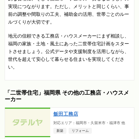
実現につながります。ただし、メリットと同じくらい、事
前の調整や間取りの工夫、補助金の活用、世帯ごとのルー
ルづくりが大切です。
地元の信頼できる工務店・ハウスメーカーにまず相談し、
福岡の家族・土地・風土にあった二世帯住宅計画をスター
トさせましょう。公式データや支援制度を活用しながら、
世代を超えて安心して暮らせる住まいを実現してくださ
い。
「二世帯住宅」福岡県 その他の工務店・ハウスメ
ーカー
飯田工務店
対応エリア：福岡市・久留米市・福津市 他
新築
リフォーム