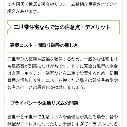
でも同居・近居支援金やリフォーム補助が用意されている
場合があります。
二世帯住宅ならではの注意点・デメリット
建築コスト・間取り調整の難しさ
二世帯分の空間や設備を確保するため、一般的な住宅より
も建築費が割高になりがちです。とくに完全分離型の場合
は玄関・キッチン・浴室などを二重で設置するため、初期
費用が増加します。コストを抑えたい場合は部分共有型や
共有スペースの最適化を検討しましょう。
プライバシーや生活リズムの問題
親世帯と子世帯で生活リズムや価値観が異なる場合、音や
気配がストレスになったり、干渉しすぎてトラブルになる