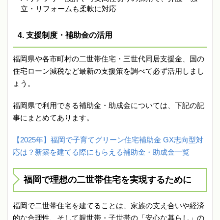
立・リフォームも柔軟に対応
4. 支援制度・補助金の活用
福岡県や各市町村の二世帯住宅・三世代同居支援金、国の
住宅ローン減税など最新の支援策を調べて必ず活用しまし
ょう。
福岡県で利用できる補助金・助成金については、下記の記
事にまとめてあります。
【2025年】福岡で子育てグリーン住宅補助金 GX志向型対
応は？新築を建てる際にもらえる補助金・助成金一覧
福岡で理想の二世帯住宅を実現するために
福岡で二世帯住宅を建てることは、家族の支え合いや経済
的な合理性、そして親世帯・子世帯の「安心な暮らし」の