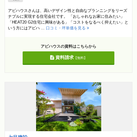
アビハウスさんは、高いデザイン性と自由なプランニングをリーズ
ナブルに実現する住宅会社です。 「おしゃれなお家に住みたい」
「HEAT20 G2住宅に興味がある」「コストをなるべく抑えたい」と
いう方にはアビハ ...
口コミ・坪単価を見る
アビハウスの資料はこちらから
資料請求
【無料】