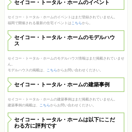
セイコー・トータル・ホームのイベント
セイコー・トータル・ホームのイベントはまだ登録されていません。
福岡で開催される最新の住宅イベントは
こちら
から。
セイコー・トータル・ホームのモデルハウ
ス
セイコー・トータル・ホームのモデルハウス情報はまだ掲載されていませ
ん。
モデルハウスの掲載は、
こちら
からお問い合わせください。
セイコー・トータル・ホームの建築事例
セイコー・トータル・ホームの建築事例はまだ掲載されていません。
建築事例の掲載は、
こちら
からお問い合わせください。
セイコー・トータル・ホームは以下にこだ
わる方に評判です