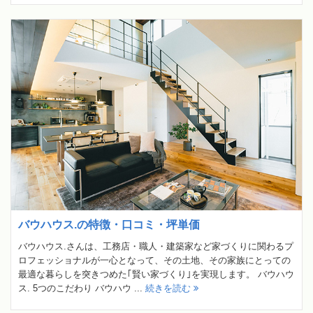
バウハウス.の特徴・口コミ・坪単価
バウハウス.さんは、工務店・職人・建築家など家づくりに関わるプ
ロフェッショナルが一心となって、その土地、その家族にとっての
最適な暮らしを突きつめた｢賢い家づくり｣を実現します。 バウハウ
ス. 5つのこだわり バウハウ ...
続きを読む