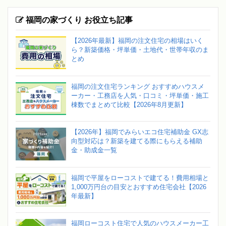
福岡の家づくり お役立ち記事
【2026年最新】福岡の注文住宅の相場はいく
ら？新築価格・坪単価・土地代・世帯年収のま
とめ
福岡の注文住宅ランキング おすすめハウスメ
ーカー・工務店を人気・口コミ・坪単価・施工
棟数でまとめて比較【2026年8月更新】
【2026年】福岡でみらいエコ住宅補助金 GX志
向型対応は？新築を建てる際にもらえる補助
金・助成金一覧
福岡で平屋をローコストで建てる！費用相場と
1,000万円台の目安とおすすめ住宅会社【2026
年最新】
福岡ローコスト住宅で人気のハウスメーカー工