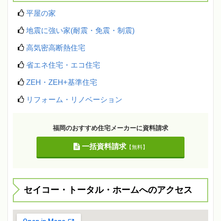
平屋の家
地震に強い家(耐震・免震・制震)
高気密高断熱住宅
省エネ住宅・エコ住宅
ZEH・ZEH+基準住宅
リフォーム・リノベーション
福岡のおすすめ住宅メーカーに資料請求
一括資料請求
【無料】
セイコー・トータル・ホームへのアクセス