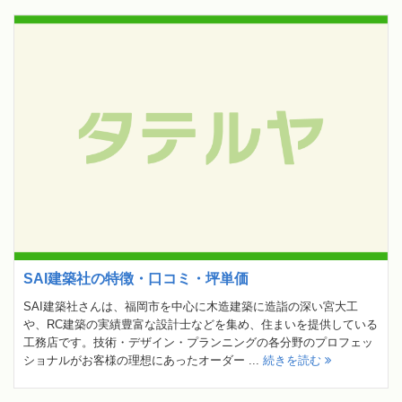
SAI建築社の特徴・口コミ・坪単価
SAI建築社さんは、福岡市を中心に木造建築に造詣の深い宮大工
や、RC建築の実績豊富な設計士などを集め、住まいを提供している
工務店です。技術・デザイン・プランニングの各分野のプロフェッ
ショナルがお客様の理想にあったオーダー ...
続きを読む