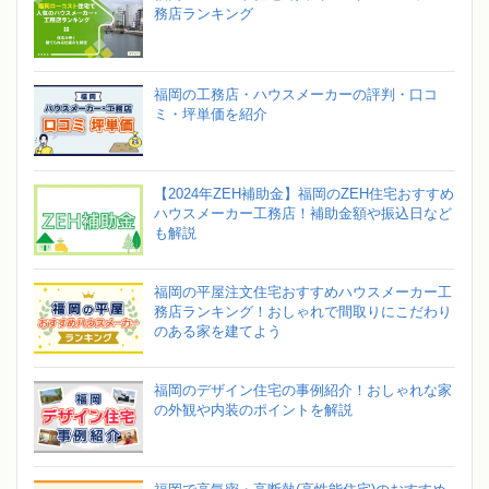
務店ランキング
福岡の工務店・ハウスメーカーの評判・口コ
ミ・坪単価を紹介
【2024年ZEH補助金】福岡のZEH住宅おすすめ
ハウスメーカー工務店！補助金額や振込日など
も解説
福岡の平屋注文住宅おすすめハウスメーカー工
務店ランキング！おしゃれで間取りにこだわり
のある家を建てよう
福岡のデザイン住宅の事例紹介！おしゃれな家
の外観や内装のポイントを解説