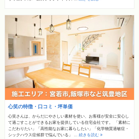
心笑の特徴・口コミ・坪単価
心笑さんは、からだにやさしい素材を使い、お客様が安全に安心し
て過ごすことができるお家を提供している住宅会社です。 「素材に
こだわりたい」「高性能なお家に暮らしたい」「化学物質過敏症・
シックハウス症候群で悩んでいる」 ...
続きを読む