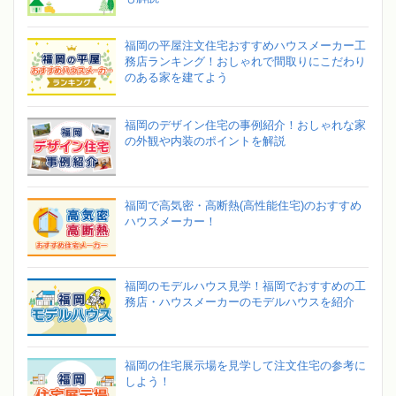
福岡の平屋注文住宅おすすめハウスメーカー工
務店ランキング！おしゃれで間取りにこだわり
のある家を建てよう
福岡のデザイン住宅の事例紹介！おしゃれな家
の外観や内装のポイントを解説
福岡で高気密・高断熱(高性能住宅)のおすすめ
ハウスメーカー！
福岡のモデルハウス見学！福岡でおすすめの工
務店・ハウスメーカーのモデルハウスを紹介
福岡の住宅展示場を見学して注文住宅の参考に
しよう！