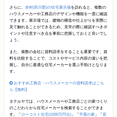
さらに、
赤村(田川郡)の住宅展示場
を訪れると、複数の
ハウスメーカーや工務店のデザインや機能を一度に確認
できます。展示場では、建物の構造や仕上がりを実際に
見て触れることができるため、見学の際に確認すべきポ
イントや注意すべき点を事前に把握しておくと良いでし
ょう。
また、複数の会社に資料請求をすることも重要です。資
料を比較することで、コストやサービス内容の違いを把
握し、自分に最適な住宅メーカーを選ぶ手助けとなりま
す。
おすすめ工務店・ハウスメーカーの資料請求はこち
ら【無料】
タテルヤでは、ハウスメーカーや工務店ごとの家づくり
のこだわりから住宅メーカーを検索することができま
す。「
ローコスト住宅(1000万円台)
」「
平屋の家
」「
長