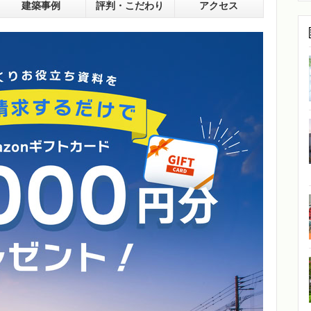
建築事例
評判・こだわり
アクセス