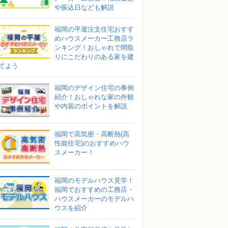
や振込日なども解説
福岡の平屋注文住宅おすす
めハウスメーカー工務店ラ
ンキング！おしゃれで間取
りにこだわりのある家を建
てよう
福岡のデザイン住宅の事例
紹介！おしゃれな家の外観
や内装のポイントを解説
福岡で高気密・高断熱(高
性能住宅)のおすすめハウ
スメーカー！
福岡のモデルハウス見学！
福岡でおすすめの工務店・
ハウスメーカーのモデルハ
ウスを紹介