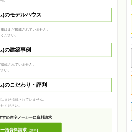
から。
ーム)のモデルハウス
ウス情報はまだ掲載されていません。
せください。
ーム)の建築事例
はまだ掲載されていません。
ださい。
ホーム)のこだわり・評判
・評判はまだ掲載されていません。
わせください。
すすめ住宅メーカーに資料請求
一括資料請求
【無料】