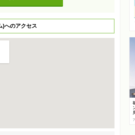
ーム)へのアクセス