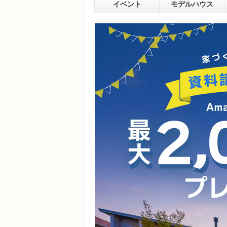
イベント
モデルハウス