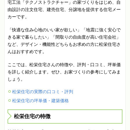
宅工法「テクノストラクチャー」の家づくりをはじめ、自
由設計の注文住宅、建売住宅、分譲地を提供する住宅メー
カーです。
「快適な住み心地のいい家が欲しい」「地震に強く安心で
きる家で暮らしたい」「間取りの自由度が高い住宅会社」
など、デザイン・機能性どちらもお求めの方に松栄住宅さ
んはおすすめです。
ここでは、松栄住宅さんの特徴や、評判・口コミ、坪単価
を詳しく紹介します。ぜひ、お家づくりの参考にしてみま
しょう。
松栄住宅の実際の口コミ・評判
松栄住宅の坪単価・建築価格
松栄住宅の特徴