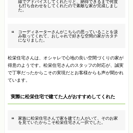
線でアドバイスしてくれたりと、納得できるまで何度
も打ち合わせをしてくれたので素敵な家が完成しまし
た。
コーディネーターさんがこちらの思っていることを汲
み取ってくれて、おしゃれで好きな空間の家がカタチ
になりました。
松栄住宅さんは、オシャレで心地の良い空間づくりの家が
得意のようです。松栄住宅さんのスタッフの対応が、誠実
で丁寧だったからこその実現だとお客様からも声が聞かれ
ています。
実際に松栄住宅で建てた人がおすすめしてくれた
家族に松栄住宅さんで家を建てた人がいて、そのお家
を見ていたからこそ松栄住宅さん一択でした。