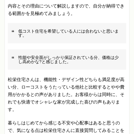
内容とその理由について解説しますので、自分が納得でき
る範囲かを見極めてみましょう。
低コスト住宅を希望している人には合わないと思いま
す。
性能や安全面がしっかり保証されている分、価格は少
し高めかな?と感じました。
松栄住宅さんは、機能性・デザイン性どちらも満足度が高
い分、ローコストをうたっている他社と比較するとやや費
用がかかるとの声がありました。お客様からは同時に、そ
れでも快適でオシャレな家が完成した喜びの声もありま
す。
暮らしはじめてから感じる不安や心配事はあると思うの
で、気になる点は松栄住宅さんに直接質問してみることを