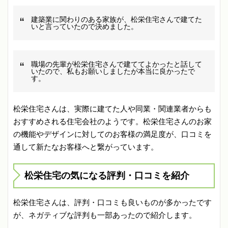
建築業に関わりのある家族が、松栄住宅さんで建てた
いと言っていたので決めました。
職場の先輩が松栄住宅さんで建ててよかったと話して
いたので、私もお願いしましたが本当に良かったで
す。
松栄住宅さんは、実際に建てた人や同業・関連業者からも
おすすめされる住宅会社のようです。松栄住宅さんのお家
の機能やデザインに対してのお客様の満足度が、口コミを
通して新たなお客様へと繋がっています。
松栄住宅の気になる評判・口コミを紹介
松栄住宅さんは、評判・口コミも良いものが多かったです
が、ネガティブな評判も一部あったので紹介します。