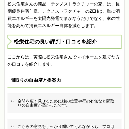
松栄住宅さんの商品「テクノストラクチャーの家」は、長
期優良住宅仕様。テクノストラクチャーのZEHは、単に消
費エネルギーを太陽光発電でまかなうだけでなく、家の性
能を高めて消費エネルギー自体を減らします。
松栄住宅の良い評判・口コミを紹介
ここからは、実際に松栄住宅さんでマイホームを建てた方
の口コミを紹介します。
間取りの自由度と提案力
空間を広く見せるために柱の位置や壁の有無など間取
りの自由度が高かったです。
こちらの意見をしっかり聞いてくれながらも、プロ目