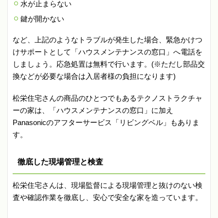
水が止まらない
鍵が開かない
など、上記のようなトラブルが発生した場合、緊急かけつ
けサポートとして「ハウスメンテナンスの窓口」へ電話を
しましょう。応急処置は無料で行います。(※ただし部品交
換などが必要な場合は入居者様の負担になります)
松栄住宅さんの商品のひとつでもあるテクノストラクチャ
ーの家は、「ハウスメンテナンスの窓口」に加え
Panasonicのアフターサービス「リビングベル」もありま
す。
徹底した現場管理と検査
松栄住宅さんは、現場監督による現場管理と抜けのない検
査や確認作業を徹底し、安心で安全な家を造っています。