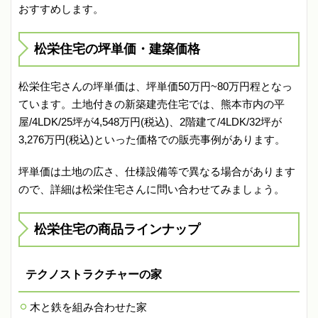
おすすめします。
松栄住宅の坪単価・建築価格
松栄住宅さんの坪単価は、坪単価50万円~80万円程となっ
ています。土地付きの新築建売住宅では、熊本市内の平
屋/4LDK/25坪が4,548万円(税込)、2階建て/4LDK/32坪が
3,276万円(税込)といった価格での販売事例があります。
坪単価は土地の広さ、仕様設備等で異なる場合があります
ので、詳細は松栄住宅さんに問い合わせてみましょう。
松栄住宅の商品ラインナップ
テクノストラクチャーの家
木と鉄を組み合わせた家