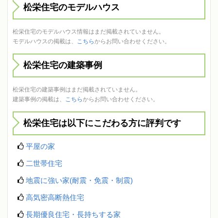
松栄住宅のモデルハウス
松栄住宅のモデルハウス情報はまだ掲載されていません。
モデルハウスの掲載は、
こちら
からお問い合わせください。
松栄住宅の建築事例
松栄住宅の建築事例はまだ掲載されていません。
建築事例の掲載は、
こちら
からお問い合わせください。
松栄住宅は以下にこだわる方に評判です
平屋の家
二世帯住宅
地震に強い家(耐震・免震・制震)
高気密高断熱住宅
長期優良住宅・長持ちする家