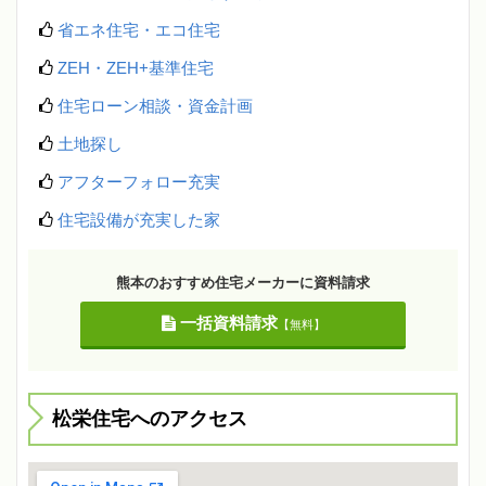
省エネ住宅・エコ住宅
ZEH・ZEH+基準住宅
住宅ローン相談・資金計画
土地探し
アフターフォロー充実
住宅設備が充実した家
熊本のおすすめ住宅メーカーに資料請求
一括資料請求
【無料】
松栄住宅へのアクセス