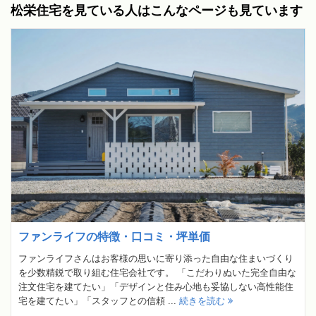
松栄住宅を見ている人はこんなページも見ています
ファンライフの特徴・口コミ・坪単価
ファンライフさんはお客様の思いに寄り添った自由な住まいづくり
を少数精鋭で取り組む住宅会社です。 「こだわりぬいた完全自由な
注文住宅を建てたい」「デザインと住み心地も妥協しない高性能住
宅を建てたい」「スタッフとの信頼 ...
続きを読む