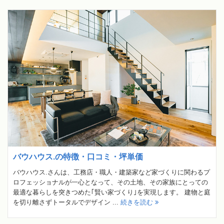
バウハウス.の特徴・口コミ・坪単価
バウハウス.さんは、工務店・職人・建築家など家づくりに関わるプ
ロフェッショナルが一心となって、その土地、その家族にとっての
最適な暮らしを突きつめた｢賢い家づくり｣を実現します。 建物と庭
を切り離さずトータルでデザイン ...
続きを読む