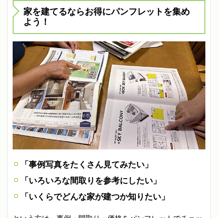
家を建てるならお得にパンフレットを集め
よう！
「事例写真をたくさん見てみたい」
「いろいろな間取りを参考にしたい」
「いくらでどんな家が建つか知りたい」