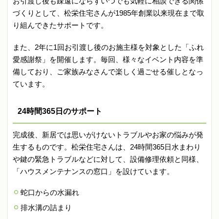
お引渡し後も疎遠にならずいつでも気軽に相談できる関係
づくりとして、松栄住宅さんが1985年創業以来現在まで取
り組んできたサポートです。
また、2年に1回お引渡し後のお施主様を対象とした「ふれ
愛感謝祭」を開催します。毎回、様々なイベント内容を準
備しており、ご家族みなさんで楽しく過ごせる催しとなっ
ています。
24時間365日のサポート
完成後、新居では思いがけないトラブルやお家の悩みが発
生するものです。松栄住宅さんは、24時間365日水まわり
や鍵の緊急トラブルなどに対して、設備修理依頼と同様、
「ハウスメンテナンスの窓口」を設けています。
蛇口からの水漏れ
排水溝の詰まり