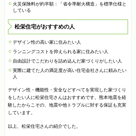
火災保険料が約半額：「省令準耐火構造」を標準仕様と
している
松栄住宅がおすすめの人
デザイン性の高い家に住みたい人
ランニングコストを抑えられる家に住みたい人
自由設計でこだわりを詰め込んだ家づくりがしたい人
実際に建てた人の満足度が高い住宅会社さんに頼みたい
人
デザイン性・機能性・安全などすべてを実現した家づくり
をしたい人に松栄住宅さんはおすすめです。熊本地震を経
験したからこその、地震や他トラブルに対する保証も充実
しています。
以上、松栄住宅さんの紹介でした。