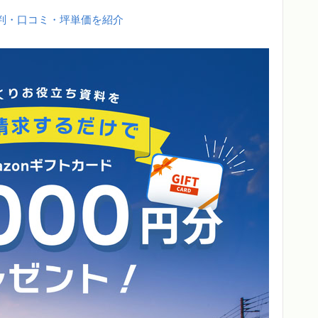
判・口コミ・坪単価を紹介