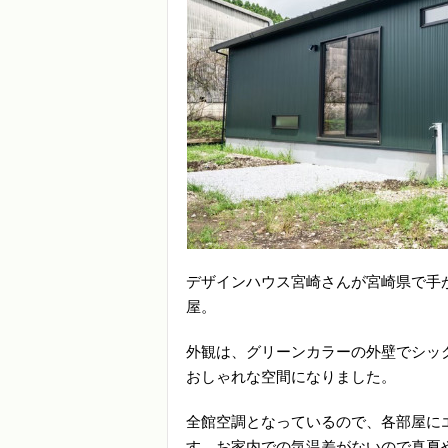
デザインハウス宮崎さんが宮崎県で手
屋。
外観は、グリーンカラーの外壁でシッ
おしゃれな空間になりました。
全館空調となっているので、各部屋に
す。お家内での気温差がないので真夏