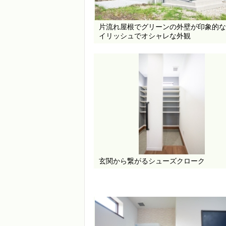
片流れ屋根でグリーンの外壁が印象的な
イリッシュでオシャレな外観
玄関から繋がるシューズクローク