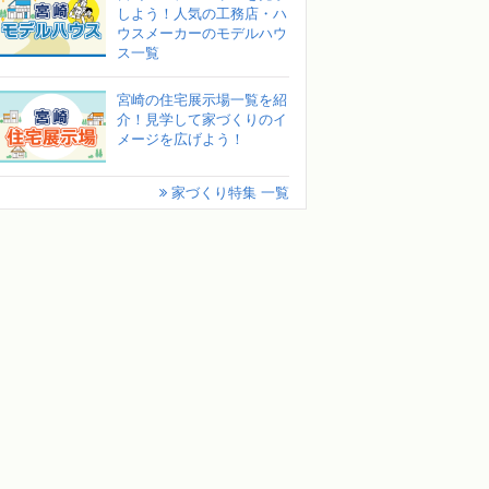
しよう！人気の工務店・ハ
ウスメーカーのモデルハウ
ス一覧
宮崎の住宅展示場一覧を紹
介！見学して家づくりのイ
メージを広げよう！
家づくり特集 一覧