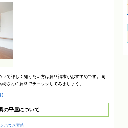
ついて詳しく知りたい方は資料請求がおすすめです。間
宮崎さんの資料でチェックしてみましょう。
料】
調の平屋について
インハウス宮崎