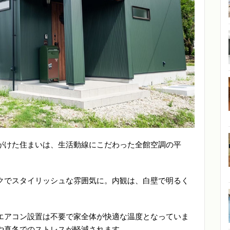
がけた住まいは、生活動線にこだわった全館空調の平
クでスタイリッシュな雰囲気に。内観は、白壁で明るく
エアコン設置は不要で家全体が快適な温度となっていま
や真冬でのストレスが軽減されます。