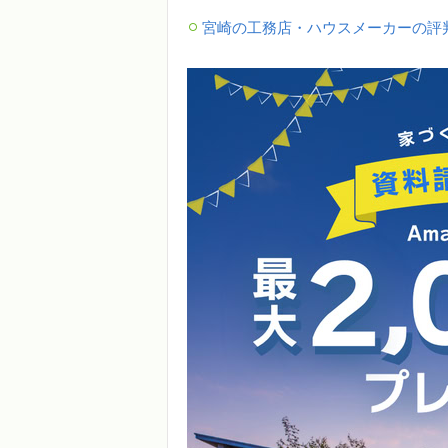
宮崎の工務店・ハウスメーカーの評