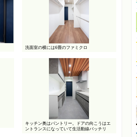
洗面室の横には6畳のファミクロ
キッチン奥はパントリー。ドアの向こうはエ
ントランスになっていて生活動線バッチリ