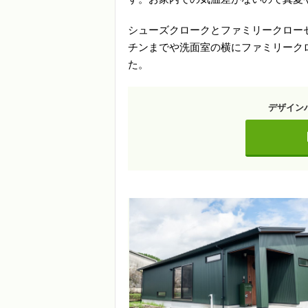
シューズクロークとファミリークロー
チンまでや洗面室の横にファミリーク
た。
デザイン