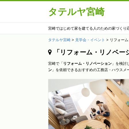
タテルヤ宮崎
宮崎ではじめて家を建てる人のための家づくり
タテルヤ宮崎
>
見学会・イベント
>
リフォーム
「リフォーム・リノベーシ
宮崎で「
リフォーム・リノベーション
」を検討
ン
」を依頼できるおすすめの工務店・ハウスメ