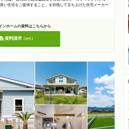
良い住宅をご提供すること」を目指して立ち上げた住宅メーカー
ザインホームの資料はこちらから
資料請求
【無料】