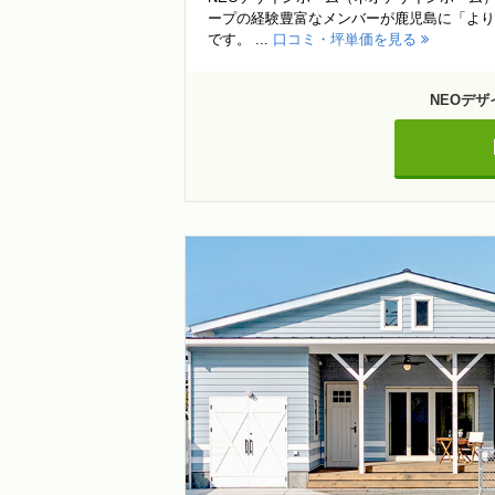
ープの経験豊富なメンバーが鹿児島に「より
です。 ...
口コミ・坪単価を見る
NEOデ