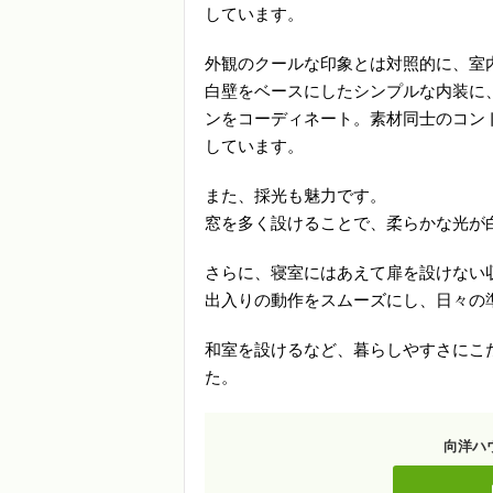
しています。
外観のクールな印象とは対照的に、室
白壁をベースにしたシンプルな内装に
ンをコーディネート。素材同士のコン
しています。
また、採光も魅力です。
窓を多く設けることで、柔らかな光が
さらに、寝室にはあえて扉を設けない
出入りの動作をスムーズにし、日々の
和室を設けるなど、暮らしやすさにこ
た。
向洋ハ