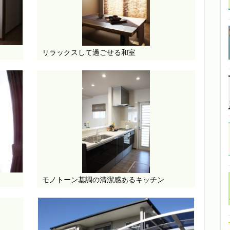
リラックスして過ごせる和室
モノトーン基調の清潔感あるキッチン