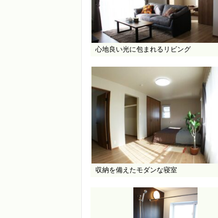
心地良い光に包まれるリビング
収納を備えたモダンな寝室