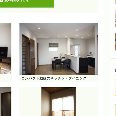
【無料】
コンパクト動線のキッチン・ダイニング