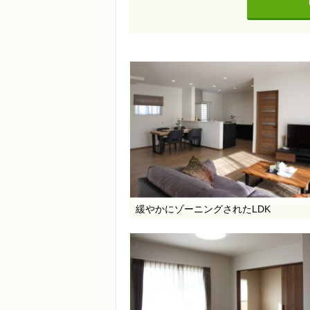
緩やかにゾーニングされたLDK