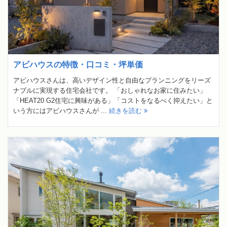
アビハウスの特徴・口コミ・坪単価
アビハウスさんは、高いデザイン性と自由なプランニングをリーズ
ナブルに実現する住宅会社です。 「おしゃれなお家に住みたい」
「HEAT20 G2住宅に興味がある」「コストをなるべく抑えたい」と
いう方にはアビハウスさんが ...
続きを読む