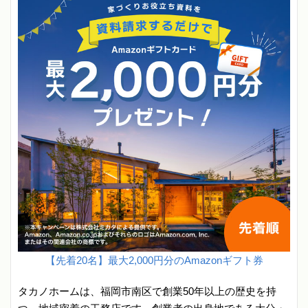
【先着20名】最大2,000円分のAmazonギフト券
タカノホームは、福岡市南区で創業50年以上の歴史を持