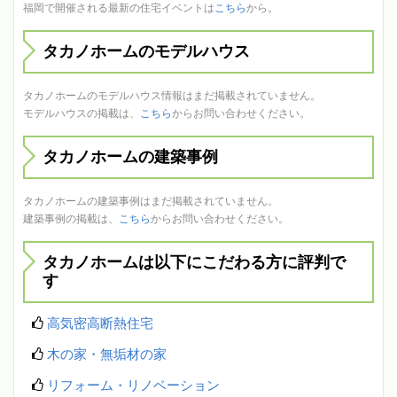
福岡で開催される最新の住宅イベントは
こちら
から。
タカノホームのモデルハウス
タカノホームのモデルハウス情報はまだ掲載されていません。
モデルハウスの掲載は、
こちら
からお問い合わせください。
タカノホームの建築事例
タカノホームの建築事例はまだ掲載されていません。
建築事例の掲載は、
こちら
からお問い合わせください。
タカノホームは以下にこだわる方に評判で
す
高気密高断熱住宅
木の家・無垢材の家
リフォーム・リノベーション