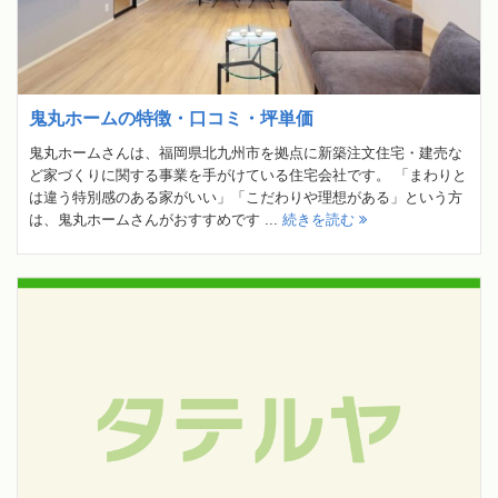
鬼丸ホームの特徴・口コミ・坪単価
鬼丸ホームさんは、福岡県北九州市を拠点に新築注文住宅・建売な
ど家づくりに関する事業を手がけている住宅会社です。 「まわりと
は違う特別感のある家がいい」「こだわりや理想がある」という方
は、鬼丸ホームさんがおすすめです ...
続きを読む