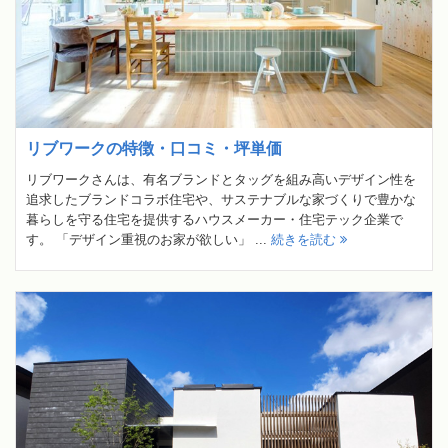
リブワークの特徴・口コミ・坪単価
リブワークさんは、有名ブランドとタッグを組み高いデザイン性を
追求したブランドコラボ住宅や、サステナブルな家づくりで豊かな
暮らしを守る住宅を提供するハウスメーカー・住宅テック企業で
す。 「デザイン重視のお家が欲しい」 ...
続きを読む