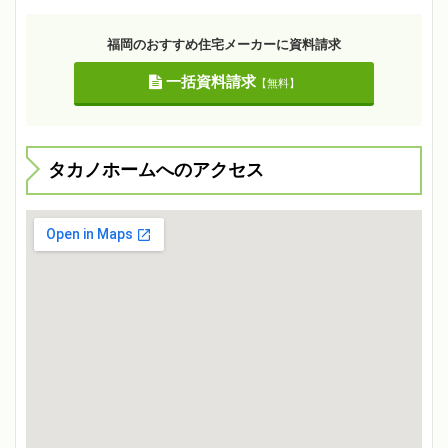
福岡のおすすめ住宅メーカーに資料請求
一括資料請求
【無料】
タカノホームへのアクセス