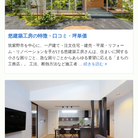
悠建築工房の特徴・口コミ・坪単価
筑紫野市を中心に、一戸建て・注文住宅・建売・平屋・リフォー
ム・リノベーションを手がける悠建築工房さんは、住まいに関する
小さな困りごと、急な困りごとからあらゆる要望に応える「まちの
工務店」。 工法、断熱方法など施工者 ...
続きを読む