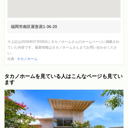
福岡市南区屋形原1-36-20
※上記は2026年07月09日にタカノホームさんのホームページに掲載され
ていた内容です。最新情報はタカノホームさんまでお問い合わせくださ
い。
出典 :
タカノホーム
タカノホームを見ている人はこんなページも見てい
ます