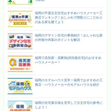
福岡の平屋注文住宅おすすめハウスメーカー工
務店ランキング！おしゃれで間取りにこだわり
のある家を建てよう
福岡のデザイン住宅の事例紹介！おしゃれな家
の外観や内装のポイントを解説
福岡で高気密・高断熱(高性能住宅)のおすすめ
ハウスメーカー！
福岡のモデルハウス見学！福岡でおすすめの工
務店・ハウスメーカーのモデルハウスを紹介
福岡の住宅展示場を見学して注文住宅の参考に
しよう！