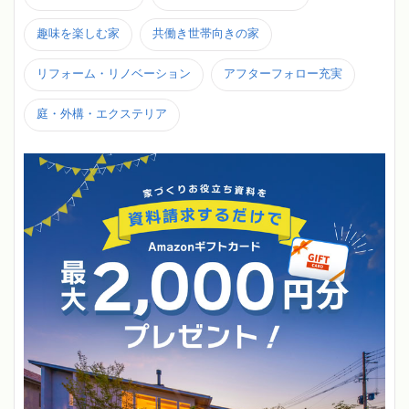
趣味を楽しむ家
共働き世帯向きの家
リフォーム・リノベーション
アフターフォロー充実
庭・外構・エクステリア