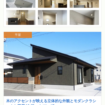
平屋
木のアクセントが映える立体的な外観とモダンクラシ