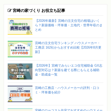
宮崎の家づくり お役立ち記事
【2026年最新】宮崎の注文住宅の相場はいく
ら？新築価格・坪単価・土地代・世帯年収のま
とめ
宮崎の注文住宅ランキング ハウスメーカー・
工務店 162社からおすすめ比較【2026年8月更
新】
【2026年】宮崎でみらいエコ住宅補助金 GX志
向型対応は？新築を建てる際にもらえる補助
金・助成金一覧
宮崎の工務店・ハウスメーカーの評判・口コ
ミ・坪単価を紹介
宮崎のローコスト住宅でおすすめのハウスメー