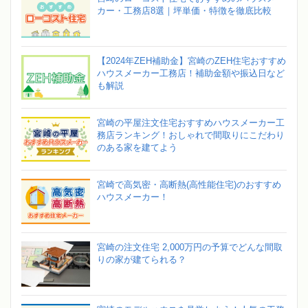
カー・工務店8選｜坪単価・特徴を徹底比較
【2024年ZEH補助金】宮崎のZEH住宅おすすめ
ハウスメーカー工務店！補助金額や振込日など
も解説
宮崎の平屋注文住宅おすすめハウスメーカー工
務店ランキング！おしゃれで間取りにこだわり
のある家を建てよう
宮崎で高気密・高断熱(高性能住宅)のおすすめ
ハウスメーカー！
宮崎の注文住宅 2,000万円の予算でどんな間取
りの家が建てられる？