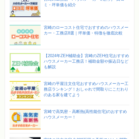
ミ・坪単価を紹介
宮崎のローコスト住宅でおすすめのハウスメー
カー・工務店8選｜坪単価・特徴を徹底比較
【2024年ZEH補助金】宮崎のZEH住宅おすすめ
ハウスメーカー工務店！補助金額や振込日など
も解説
宮崎の平屋注文住宅おすすめハウスメーカー工
務店ランキング！おしゃれで間取りにこだわり
のある家を建てよう
宮崎で高気密・高断熱(高性能住宅)のおすすめ
ハウスメーカー！