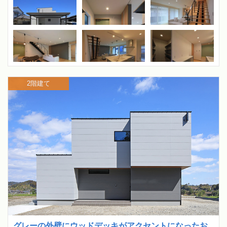
2階建て
グレーの外壁にウッドデッキがアクセントになったお