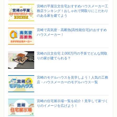
宮崎の平屋注文住宅おすすめハウスメーカー工
務店ランキング！おしゃれで間取りにこだわり
のある家を建てよう
宮崎で高気密・高断熱(高性能住宅)のおすすめ
ハウスメーカー！
宮崎の注文住宅 2,000万円の予算でどんな間取
りの家が建てられる？
宮崎のモデルハウスを見学しよう！人気の工務
店・ハウスメーカーのモデルハウス一覧
宮崎の住宅展示場一覧を紹介！見学して家づく
りのイメージを広げよう！