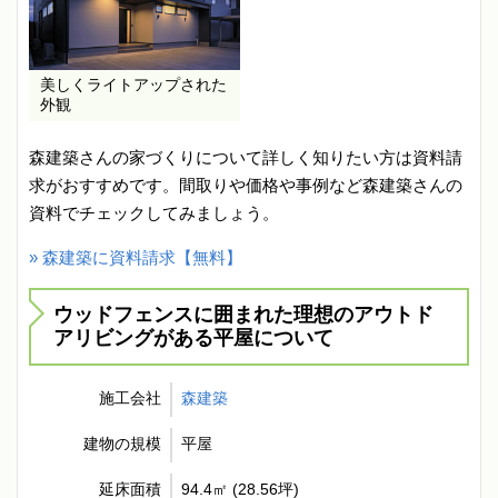
美しくライトアップされた
外観
森建築さんの家づくりについて詳しく知りたい方は資料請
求がおすすめです。間取りや価格や事例など森建築さんの
資料でチェックしてみましょう。
» 森建築に資料請求【無料】
ウッドフェンスに囲まれた理想のアウトド
アリビングがある平屋について
施工会社
森建築
建物の規模
平屋
延床面積
94.4㎡ (28.56坪)