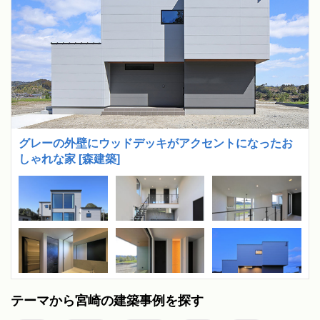
グレーの外壁にウッドデッキがアクセントになったお
しゃれな家 [森建築]
テーマから宮崎の建築事例を探す