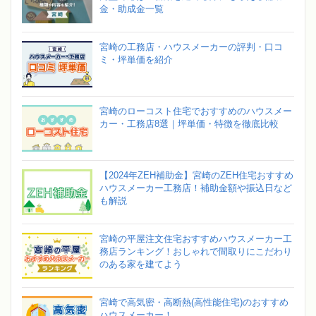
金・助成金一覧
宮崎の工務店・ハウスメーカーの評判・口コ
ミ・坪単価を紹介
宮崎のローコスト住宅でおすすめのハウスメー
カー・工務店8選｜坪単価・特徴を徹底比較
【2024年ZEH補助金】宮崎のZEH住宅おすすめ
ハウスメーカー工務店！補助金額や振込日など
も解説
宮崎の平屋注文住宅おすすめハウスメーカー工
務店ランキング！おしゃれで間取りにこだわり
のある家を建てよう
宮崎で高気密・高断熱(高性能住宅)のおすすめ
ハウスメーカー！