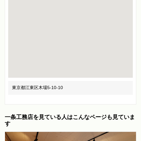
東京都江東区木場5-10-10
一条工務店を見ている人はこんなページも見ていま
す