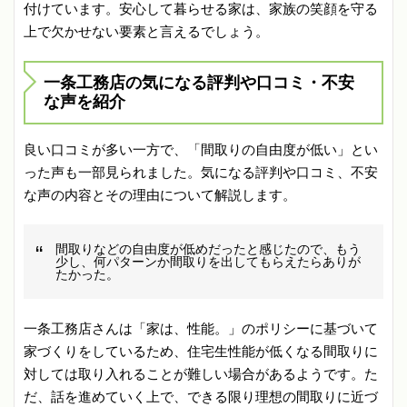
付けています。安心して暮らせる家は、家族の笑顔を守る
上で欠かせない要素と言えるでしょう。
一条工務店の気になる評判や口コミ・不安
な声を紹介
良い口コミが多い一方で、「間取りの自由度が低い」とい
った声も一部見られました。気になる評判や口コミ、不安
な声の内容とその理由について解説します。
間取りなどの自由度が低めだったと感じたので、もう
少し、何パターンか間取りを出してもらえたらありが
たかった。
一条工務店さんは「家は、性能。」のポリシーに基づいて
家づくりをしているため、住宅生性能が低くなる間取りに
対しては取り入れることが難しい場合があるようです。た
だ、話を進めていく上で、できる限り理想の間取りに近づ