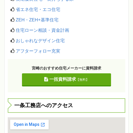
省エネ住宅・エコ住宅
ZEH・ZEH+基準住宅
住宅ローン相談・資金計画
おしゃれなデザイン住宅
アフターフォロー充実
宮崎のおすすめ住宅メーカーに資料請求
一括資料請求
【無料】
一条工務店へのアクセス