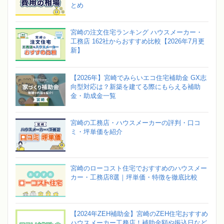
とめ
宮崎の注文住宅ランキング ハウスメーカー・
工務店 162社からおすすめ比較【2026年7月更
新】
【2026年】宮崎でみらいエコ住宅補助金 GX志
向型対応は？新築を建てる際にもらえる補助
金・助成金一覧
宮崎の工務店・ハウスメーカーの評判・口コ
ミ・坪単価を紹介
宮崎のローコスト住宅でおすすめのハウスメー
カー・工務店8選｜坪単価・特徴を徹底比較
【2024年ZEH補助金】宮崎のZEH住宅おすすめ
ハウスメーカー工務店！補助金額や振込日など