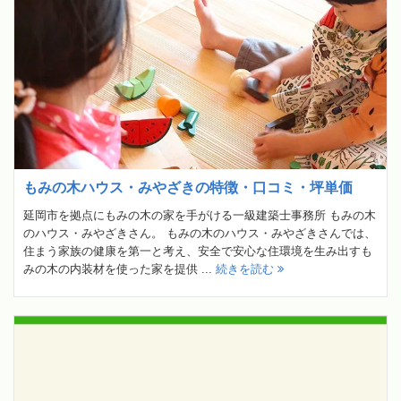
もみの木ハウス・みやざきの特徴・口コミ・坪単価
延岡市を拠点にもみの木の家を手がける一級建築士事務所 もみの木
のハウス・みやざきさん。 もみの木のハウス・みやざきさんでは、
住まう家族の健康を第一と考え、安全で安心な住環境を生み出すも
みの木の内装材を使った家を提供 ...
続きを読む