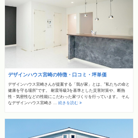
デザインハウス宮崎の特徴・口コミ・坪単価
デザインハウス宮崎さんが提案する「我が家」とは、"私たちの命と
健康を守る場所"です。 耐震等級3を基準とした災害対策や、断熱
性・気密性などの性能にこだわった家づくりを行っています。 そん
なデザインハウス宮崎さ ...
続きを読む