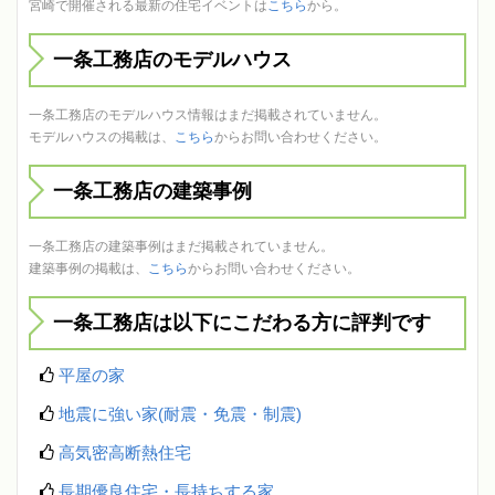
宮崎で開催される最新の住宅イベントは
こちら
から。
一条工務店のモデルハウス
一条工務店のモデルハウス情報はまだ掲載されていません。
モデルハウスの掲載は、
こちら
からお問い合わせください。
一条工務店の建築事例
一条工務店の建築事例はまだ掲載されていません。
建築事例の掲載は、
こちら
からお問い合わせください。
一条工務店は以下にこだわる方に評判です
平屋の家
地震に強い家(耐震・免震・制震)
高気密高断熱住宅
長期優良住宅・長持ちする家