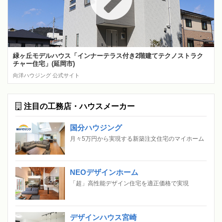
緑ヶ丘モデルハウス「インナーテラス付き2階建てテクノストラク
チャー住宅」(延岡市)
向洋ハウジング 公式サイト
注目の工務店・ハウスメーカー
国分ハウジング
月々5万円から実現する新築注文住宅のマイホーム
NEOデザインホーム
「超」高性能デザイン住宅を適正価格で実現
デザインハウス宮崎