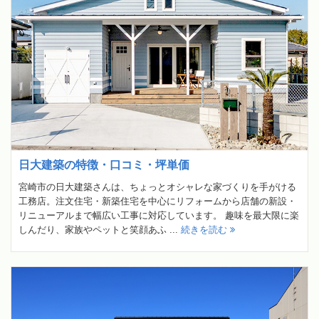
日大建築の特徴・口コミ・坪単価
宮崎市の日大建築さんは、ちょっとオシャレな家づくりを手がける
工務店。注文住宅・新築住宅を中心にリフォームから店舗の新設・
リニューアルまで幅広い工事に対応しています。 趣味を最大限に楽
しんだり、家族やペットと笑顔あふ ...
続きを読む