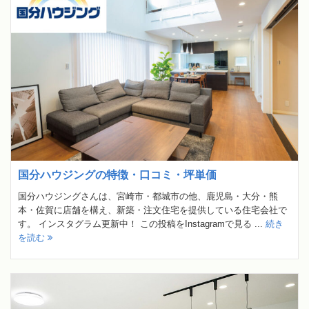
国分ハウジングの特徴・口コミ・坪単価
国分ハウジングさんは、宮崎市・都城市の他、鹿児島・大分・熊
本・佐賀に店舗を構え、新築・注文住宅を提供している住宅会社で
す。 インスタグラム更新中！ この投稿をInstagramで見る ...
続き
を読む