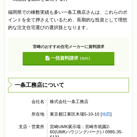
福岡県での棟数実績も多い一条工務店さんは、これらのポ
イントを全て押さえているため、長期的な投資として理想
的な注文住宅選びの選択肢となります。
宮崎のおすすめ住宅メーカーに資料請求
一括資料請求
【無料】
一条工務店について
会社名
株式会社一条工務店
所在地
東京都江東区木場5-10-10 [
地図
]
支店・営業所
宮崎UMK展示場：宮崎市祇園2-
60(UMKハウジングパーク) / 0985-35-