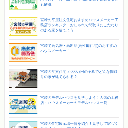
も解説
宮崎の平屋注文住宅おすすめハウスメーカー工
務店ランキング！おしゃれで間取りにこだわり
のある家を建てよう
宮崎で高気密・高断熱(高性能住宅)のおすすめ
ハウスメーカー！
宮崎の注文住宅 2,000万円の予算でどんな間取
りの家が建てられる？
宮崎のモデルハウスを見学しよう！人気の工務
店・ハウスメーカーのモデルハウス一覧
宮崎の住宅展示場一覧を紹介！見学して家づく