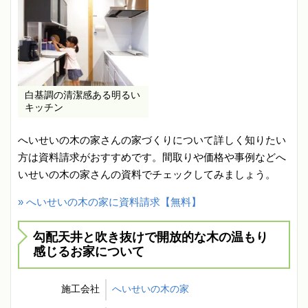
白基調の清潔感ある明るい
キッチン
へいせいの木の家さんの家づくりについて詳しく知りたい
方は資料請求がおすすめです。間取りや価格や事例などへ
いせいの木の家さんの資料でチェックしてみましょう。
» へいせいの木の家に資料請求【無料】
勾配天井と吹き抜けで開放的な木の温もり
感じるお家について
施工会社
へいせいの木の家