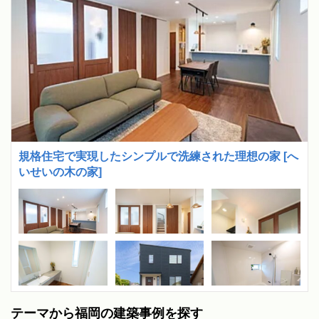
規格住宅で実現したシンプルで洗練された理想の家 [へ
いせいの木の家]
テーマから福岡の建築事例を探す