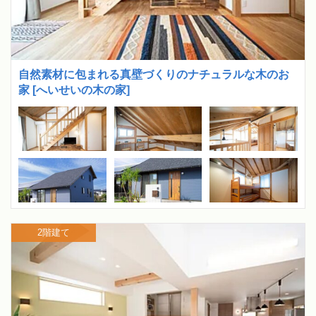
自然素材に包まれる真壁づくりのナチュラルな木のお
家 [へいせいの木の家]
2階建て