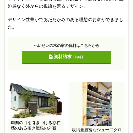
迫感なく外からの視線を遮るデザイン。
デザイン性豊かであたたかみのある理想のお家ができまし
た。
へいせいの木の家の資料はこちらから
資料請求
【無料】
周囲の目を引きつける存在
感のある招き屋根の外観
収納量豊富なシューズクロ