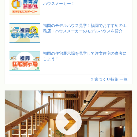
ハウスメーカー！
福岡のモデルハウス見学！福岡でおすすめの工
務店・ハウスメーカーのモデルハウスを紹介
福岡の住宅展示場を見学して注文住宅の参考に
しよう！
家づくり特集 一覧