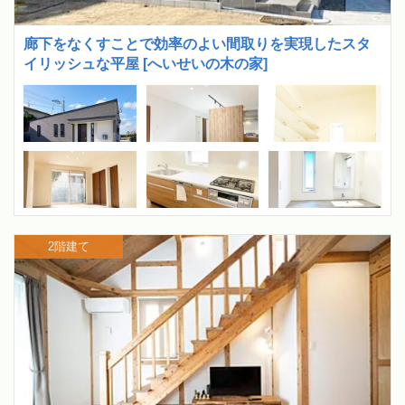
廊下をなくすことで効率のよい間取りを実現したスタ
イリッシュな平屋 [へいせいの木の家]
2階建て