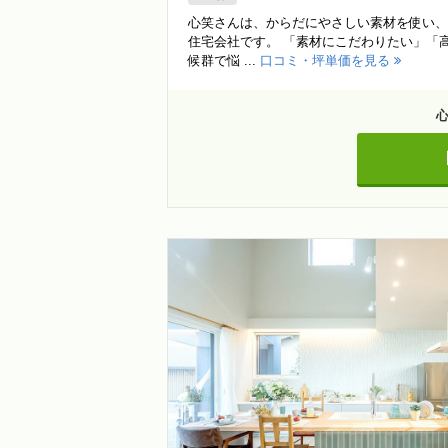
心笑さんは、からだにやさしい素材を使い、
住宅会社です。 「素材にこだわりたい」「
候群で悩 ...
口コミ・坪単価を見る