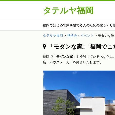
タテルヤ福岡
福岡ではじめて家を建てる人のための家づくり
タテルヤ福岡
>
見学会・イベント
>
モダンな家
「モダンな家」 福岡でこ
福岡で「
モダンな家
」を検討しているあなたに
店・ハウスメーカーを紹介いたします。