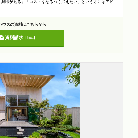
住宅に興味がある」「コストをなるべく抑えたい」という方にはアビ
ハウスの資料はこちらから
資料請求
【無料】