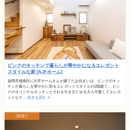
ピンクのキッチンで暮らしが華やかになるエレガント
スタイルな家 [AJFホーム]
福岡市城南区にAJFホームさんが建てたお住まいは、ピンクのキッ
チンが暮らしを華やかに彩るエレガントスタイルの2階建て。 ピン
クのオリジナルキッチンとそれを引き立たせる大人可愛くてエレガ
ントなテ…
続きを読む
2階建て