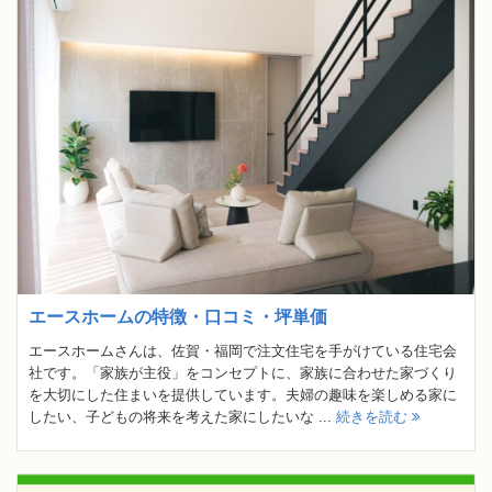
エースホームの特徴・口コミ・坪単価
エースホームさんは、佐賀・福岡で注文住宅を手がけている住宅会
社です。「家族が主役」をコンセプトに、家族に合わせた家づくり
を大切にした住まいを提供しています。夫婦の趣味を楽しめる家に
したい、子どもの将来を考えた家にしたいな ...
続きを読む