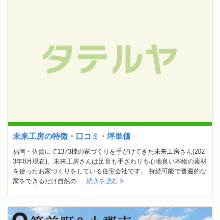
未来工房の特徴・口コミ・坪単価
福岡・佐賀にて1373棟の家づくりを手がけてきた未来工房さん(202
3年8月現在)。未来工房さんは足音も手ざわりも心地良い本物の素材
を使ったお家づくりをしている住宅会社です。 持続可能で普遍的な
家をできるだけ自然の ...
続きを読む