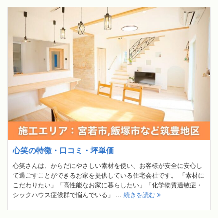
心笑の特徴・口コミ・坪単価
心笑さんは、からだにやさしい素材を使い、お客様が安全に安心し
て過ごすことができるお家を提供している住宅会社です。 「素材に
こだわりたい」「高性能なお家に暮らしたい」「化学物質過敏症・
シックハウス症候群で悩んでいる」 ...
続きを読む