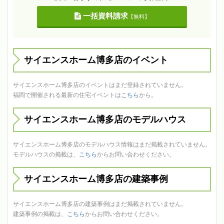
一括資料請求
【無料】
サイエンスホーム博多店のイベント
サイエンスホーム博多店のイベントはまだ登録されていません。
福岡で開催される最新の住宅イベントは
こちら
から。
サイエンスホーム博多店のモデルハウス
サイエンスホーム博多店のモデルハウス情報はまだ掲載されていません。
モデルハウスの掲載は、
こちら
からお問い合わせください。
サイエンスホーム博多店の建築事例
サイエンスホーム博多店の建築事例はまだ掲載されていません。
建築事例の掲載は、
こちら
からお問い合わせください。