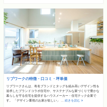
リブワークの特徴・口コミ・坪単価
リブワークさんは、有名ブランドとタッグを組み高いデザイン性を
追求したブランドコラボ住宅や、サステナブルな家づくりで豊かな
暮らしを守る住宅を提供するハウスメーカー・住宅テック企業で
す。 「デザイン重視のお家が欲しい」 ...
続きを読む