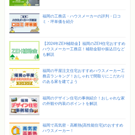
福岡の工務店・ハウスメーカーの評判・口コ
ミ・坪単価を紹介
【2024年ZEH補助金】福岡のZEH住宅おすすめ
ハウスメーカー工務店！補助金額や振込日など
も解説
福岡の平屋注文住宅おすすめハウスメーカー工
務店ランキング！おしゃれで間取りにこだわり
のある家を建てよう
福岡のデザイン住宅の事例紹介！おしゃれな家
の外観や内装のポイントを解説
福岡で高気密・高断熱(高性能住宅)のおすすめ
ハウスメーカー！