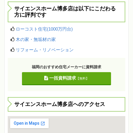
サイエンスホーム博多店は以下にこだわる
方に評判です
ローコスト住宅(1000万円台)
木の家・無垢材の家
リフォーム・リノベーション
福岡のおすすめ住宅メーカーに資料請求
一括資料請求
【無料】
サイエンスホーム博多店へのアクセス