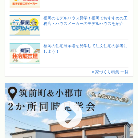
福岡のモデルハウス見学！福岡でおすすめの工
務店・ハウスメーカーのモデルハウスを紹介
福岡の住宅展示場を見学して注文住宅の参考に
しよう！
家づくり特集 一覧