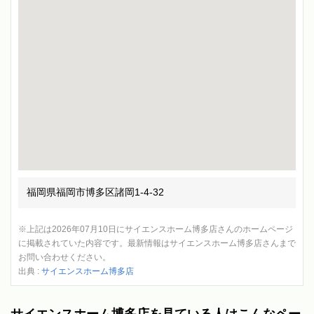
福岡県福岡市博多区諸岡1-4-32
※上記は2026年07月10日にサイエンスホーム博多店さんのホームページ
に掲載されていた内容です。最新情報はサイエンスホーム博多店さんまで
お問い合わせください。
出典 :
サイエンスホーム博多店
サイエンスホーム博多店を見ている人はこんなペー