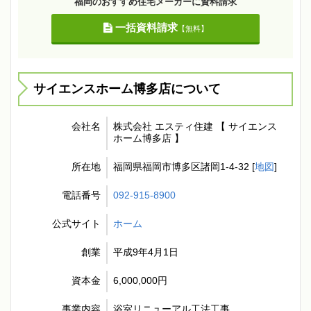
福岡のおすすめ住宅メーカーに資料請求
一括資料請求
【無料】
サイエンスホーム博多店について
会社名
株式会社 エスティ住建 【 サイエンス
ホーム博多店 】
所在地
福岡県福岡市博多区諸岡1-4-32 [
地図
]
電話番号
092-915-8900
公式サイト
ホーム
創業
平成9年4月1日
資本金
6,000,000円
事業内容
浴室リニューアル工法工事