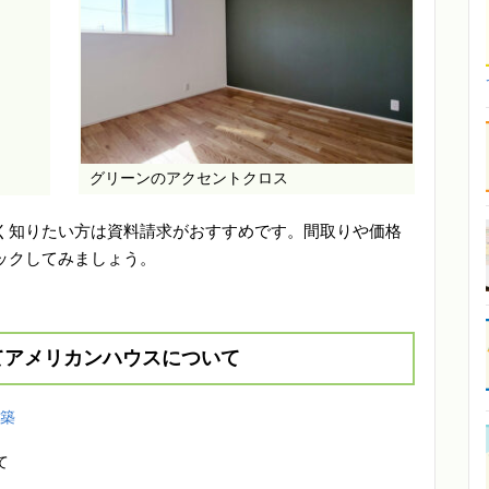
グリーンのアクセントクロス
く知りたい方は資料請求がおすすめです。間取りや価格
ックしてみましょう。
てアメリカンハウスについて
建築
て