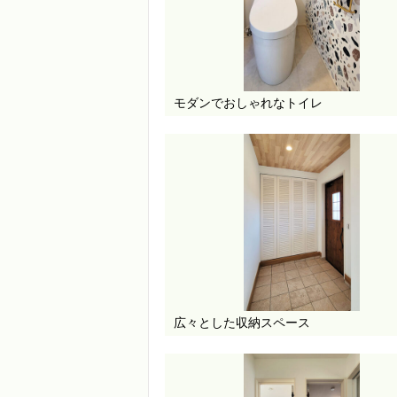
モダンでおしゃれなトイレ
広々とした収納スペース