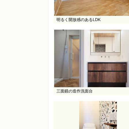
明るく開放感のあるLDK
三面鏡の造作洗面台