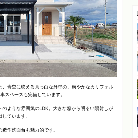
は、青空に映える真っ白な外壁の、爽やかなカリフォル
駐車スペースも完備しています。
トのような雰囲気のLDK。大きな窓から明るい陽射しが
出しています。
の造作洗面台も魅力的です。