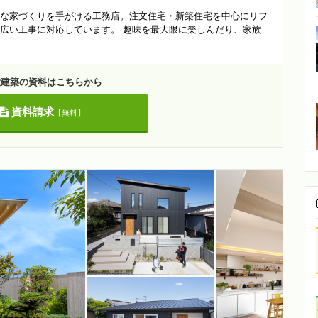
な家づくりを手がける工務店。注文住宅・新築住宅を中心にリフ
広い工事に対応しています。 趣味を最大限に楽しんだり、家族
大建築の資料はこちらから
資料請求
【無料】