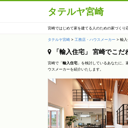
タテルヤ宮崎
宮崎ではじめて家を建てる人のための家づくり
タテルヤ宮崎
>
工務店・ハウスメーカー
>
輸入
「輸入住宅」 宮崎でこだ
宮崎で「
輸入住宅
」を検討しているあなたに、
ウスメーカーを紹介いたします。