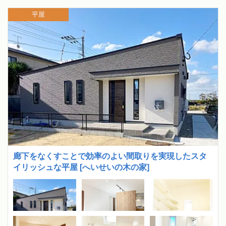
平屋
廊下をなくすことで効率のよい間取りを実現したスタ
イリッシュな平屋 [へいせいの木の家]