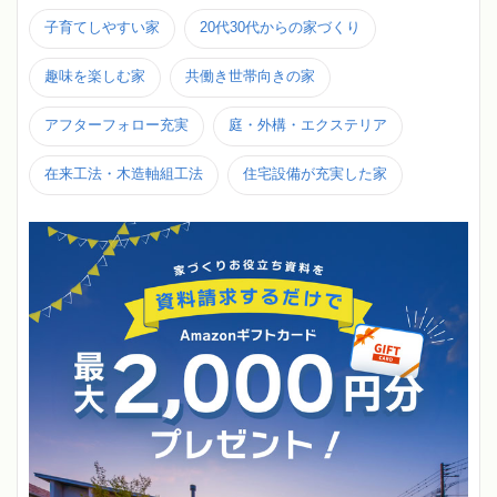
子育てしやすい家
20代30代からの家づくり
趣味を楽しむ家
共働き世帯向きの家
アフターフォロー充実
庭・外構・エクステリア
在来工法・木造軸組工法
住宅設備が充実した家