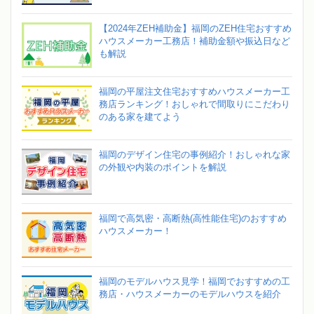
【2024年ZEH補助金】福岡のZEH住宅おすすめ
ハウスメーカー工務店！補助金額や振込日など
も解説
福岡の平屋注文住宅おすすめハウスメーカー工
務店ランキング！おしゃれで間取りにこだわり
のある家を建てよう
福岡のデザイン住宅の事例紹介！おしゃれな家
の外観や内装のポイントを解説
福岡で高気密・高断熱(高性能住宅)のおすすめ
ハウスメーカー！
福岡のモデルハウス見学！福岡でおすすめの工
務店・ハウスメーカーのモデルハウスを紹介