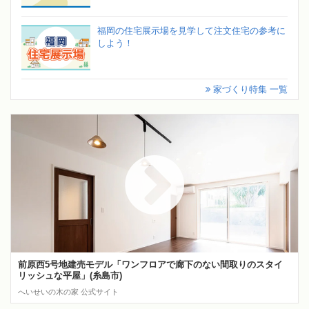
福岡の住宅展示場を見学して注文住宅の参考に
しよう！
家づくり特集 一覧
前原西5号地建売モデル「ワンフロアで廊下のない間取りのスタイ
リッシュな平屋」(糸島市)
へいせいの木の家 公式サイト