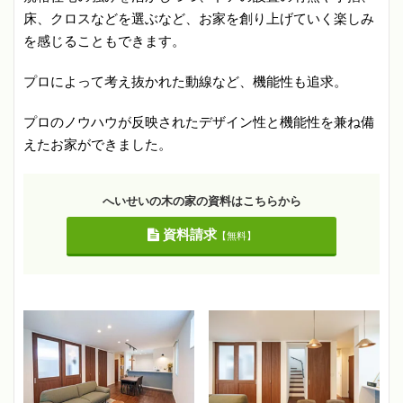
床、クロスなどを選ぶなど、お家を創り上げていく楽しみ
を感じることもできます。
プロによって考え抜かれた動線など、機能性も追求。
プロのノウハウが反映されたデザイン性と機能性を兼ね備
えたお家ができました。
へいせいの木の家の資料はこちらから
資料請求
【無料】