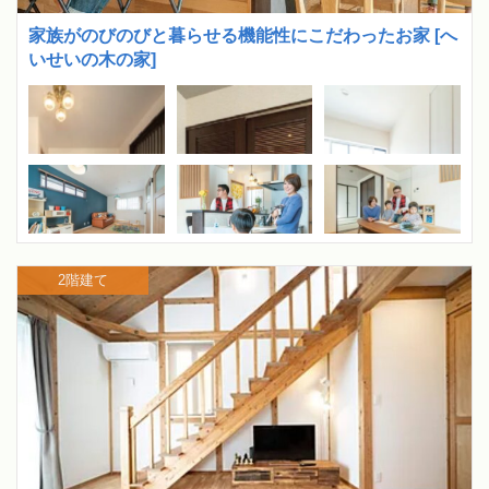
家族がのびのびと暮らせる機能性にこだわったお家 [へ
いせいの木の家]
2階建て