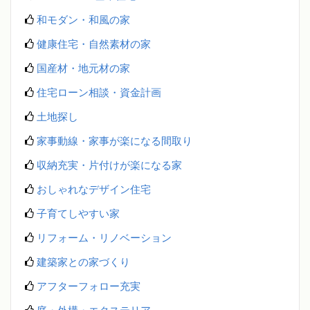
和モダン・和風の家
健康住宅・自然素材の家
国産材・地元材の家
住宅ローン相談・資金計画
土地探し
家事動線・家事が楽になる間取り
収納充実・片付けが楽になる家
おしゃれなデザイン住宅
子育てしやすい家
リフォーム・リノベーション
建築家との家づくり
アフターフォロー充実