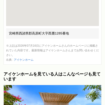
宮崎県西諸県郡高原町大字西麓1285番地
※上記は2026年07月16日にアイケンホームさんのホームページに掲載さ
れていた内容です。最新情報はアイケンホームさんまでお問い合わせくだ
さい。
出典 :
アイケンホーム
アイケンホームを見ている人はこんなページも見て
います