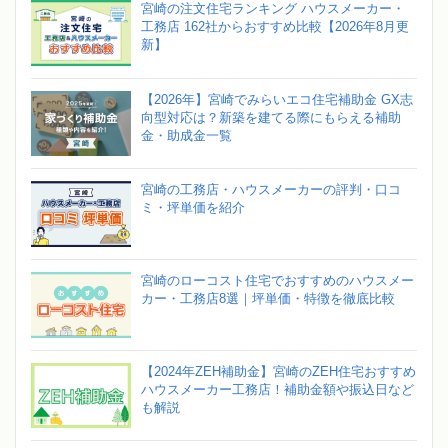
宮崎の注文住宅ランキング ハウスメーカー・
工務店 162社からおすすめ比較【2026年8月更
新】
【2026年】宮崎でみらいエコ住宅補助金 GX志
向型対応は？新築を建てる際にもらえる補助
金・助成金一覧
宮崎の工務店・ハウスメーカーの評判・口コ
ミ・坪単価を紹介
宮崎のローコスト住宅でおすすめのハウスメー
カー・工務店8選｜坪単価・特徴を徹底比較
【2024年ZEH補助金】宮崎のZEH住宅おすすめ
ハウスメーカー工務店！補助金額や振込日など
も解説