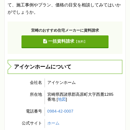
て、施工事例やプラン、価格の目安を相談してみてはいか
がでしょうか。
宮崎のおすすめ住宅メーカーに資料請求
一括資料請求
【無料】
アイケンホームについて
会社名
アイケンホーム
所在地
宮崎県西諸県郡高原町大字西麓1285
番地 [
地図
]
電話番号
0984-42-0007
公式サイト
ホーム