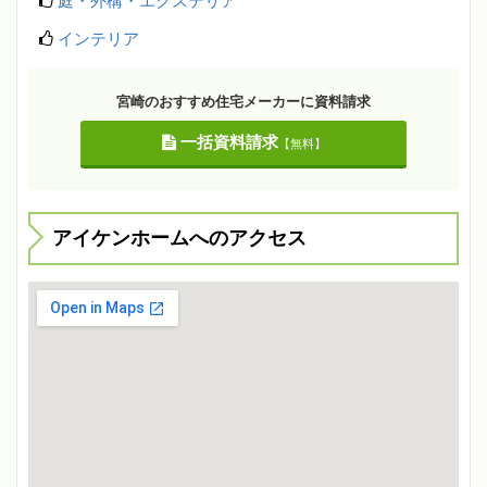
庭・外構・エクステリア
インテリア
宮崎のおすすめ住宅メーカーに資料請求
一括資料請求
【無料】
アイケンホームへのアクセス