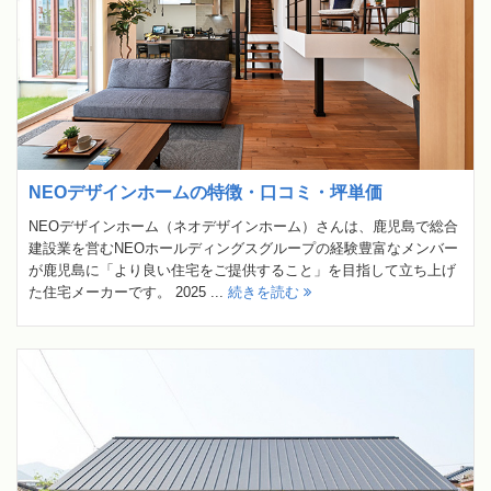
NEOデザインホームの特徴・口コミ・坪単価
NEOデザインホーム（ネオデザインホーム）さんは、鹿児島で総合
建設業を営むNEOホールディングスグループの経験豊富なメンバー
が鹿児島に「より良い住宅をご提供すること」を目指して立ち上げ
た住宅メーカーです。 2025 ...
続きを読む