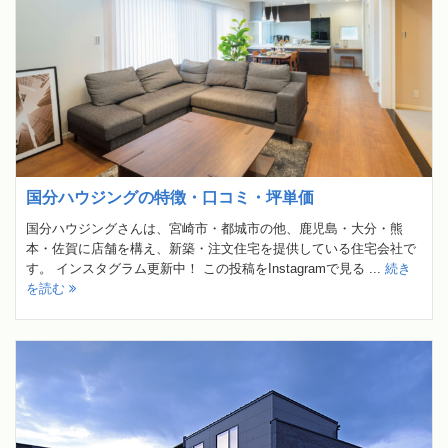
国分ハウジングの特徴・口コミ・坪単価
国分ハウジングさんは、宮崎市・都城市の他、鹿児島・大分・熊
本・佐賀に店舗を構え、新築・注文住宅を提供している住宅会社で
す。 インスタグラム更新中！ この投稿をInstagramで見る ...
続き
を読む