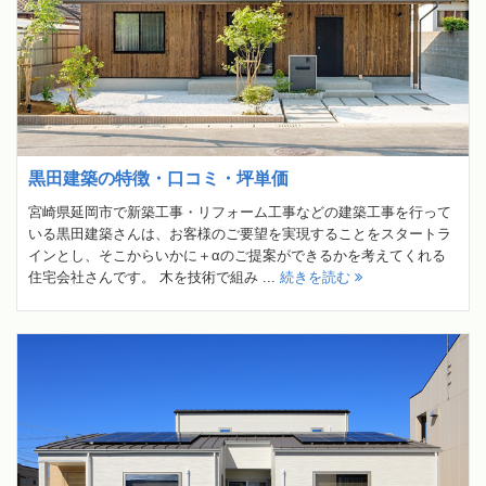
黒田建築の特徴・口コミ・坪単価
宮崎県延岡市で新築工事・リフォーム工事などの建築工事を行って
いる黒田建築さんは、お客様のご要望を実現することをスタートラ
インとし、そこからいかに＋αのご提案ができるかを考えてくれる
住宅会社さんです。 木を技術で組み ...
続きを読む