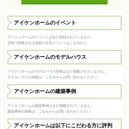
アイケンホームのイベント
アイケンホームのイベントはまだ登録されていません。
宮崎で開催される最新の住宅イベントは
こちら
から。
アイケンホームのモデルハウス
アイケンホームのモデルハウス情報はまだ掲載されていません。
モデルハウスの掲載は、
こちら
からお問い合わせください。
アイケンホームの建築事例
アイケンホームの建築事例はまだ掲載されていません。
建築事例の掲載は、
こちら
からお問い合わせください。
アイケンホームは以下にこだわる方に評判