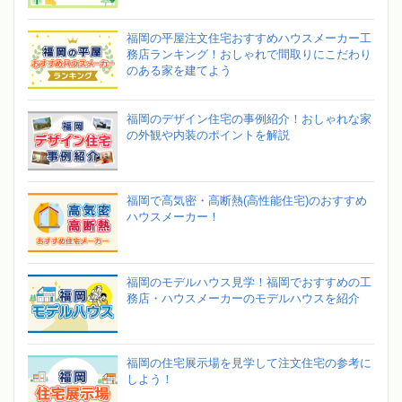
福岡の平屋注文住宅おすすめハウスメーカー工
務店ランキング！おしゃれで間取りにこだわり
のある家を建てよう
福岡のデザイン住宅の事例紹介！おしゃれな家
の外観や内装のポイントを解説
福岡で高気密・高断熱(高性能住宅)のおすすめ
ハウスメーカー！
福岡のモデルハウス見学！福岡でおすすめの工
務店・ハウスメーカーのモデルハウスを紹介
福岡の住宅展示場を見学して注文住宅の参考に
しよう！