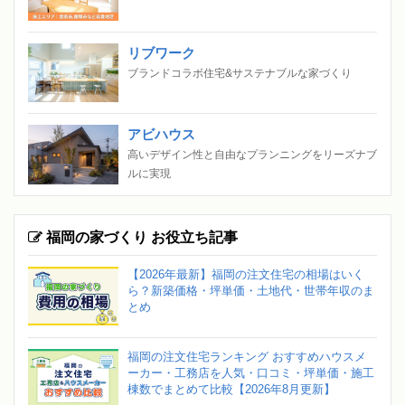
リブワーク
ブランドコラボ住宅&サステナブルな家づくり
アビハウス
高いデザイン性と自由なプランニングをリーズナブ
ルに実現
福岡の家づくり お役立ち記事
【2026年最新】福岡の注文住宅の相場はいく
ら？新築価格・坪単価・土地代・世帯年収のま
とめ
福岡の注文住宅ランキング おすすめハウスメ
ーカー・工務店を人気・口コミ・坪単価・施工
棟数でまとめて比較【2026年8月更新】