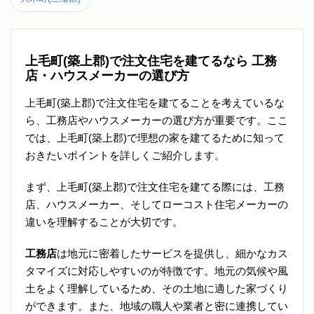
上毛町(築上郡)で注文住宅を建てるなら 工務
店・ハウスメーカーの選び方
上毛町(築上郡)で注文住宅を建てることを考えているな
ら、工務店やハウスメーカーの選び方が重要です。ここ
では、上毛町(築上郡)で理想の家を建てるために知って
おきたいポイントを詳しくご紹介します。
まず、上毛町(築上郡)で注文住宅を建てる際には、工務
店、ハウスメーカー、そしてローコスト住宅メーカーの
違いを理解することが大切です。
工務店
は地元に密着したサービスを提供し、細かなカス
タマイズに対応しやすいのが特徴です。地元の気候や風
土をよく理解しているため、その土地に適した家づくり
ができます。また、地域の職人や業者と密に連携してい