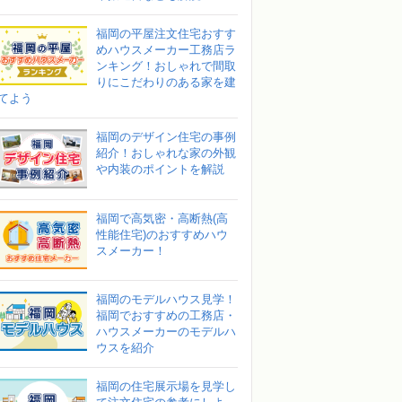
福岡の平屋注文住宅おすす
めハウスメーカー工務店ラ
ンキング！おしゃれで間取
りにこだわりのある家を建
てよう
福岡のデザイン住宅の事例
紹介！おしゃれな家の外観
や内装のポイントを解説
福岡で高気密・高断熱(高
性能住宅)のおすすめハウ
スメーカー！
福岡のモデルハウス見学！
福岡でおすすめの工務店・
ハウスメーカーのモデルハ
ウスを紹介
福岡の住宅展示場を見学し