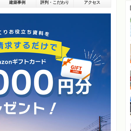
建築事例
評判・こだわり
アクセス