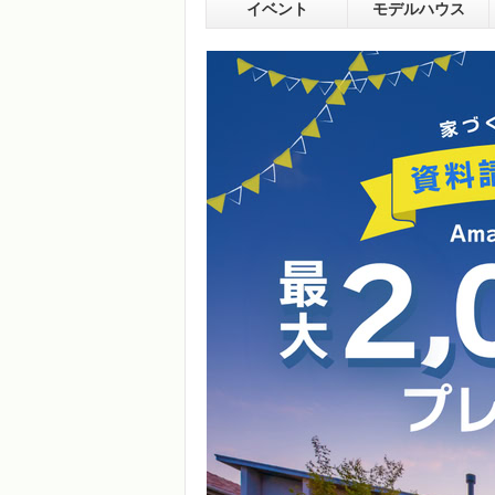
イベント
モデルハウス