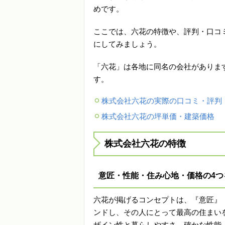
めです。
ここでは、六花の特徴や、評判・口コ
にしてみましょう。
「六花」は各地に同名の会社がありま
す。
株式会社六花の実際の口コミ・評判
株式会社六花の坪単価・建築価格
株式会社六花の特徴
意匠・性能・住み心地・価格の4つ
六花が掲げるコンセプトは、『意匠』
ンドし、その人にとって最高の住まい
ザイン性と暮らしやすさ、確かな性能