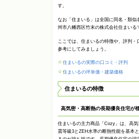
す。
なお「住まいる」は全国に同名・類似
州市八幡西区竹末の株式会社住まいる
ここでは、住まいるの特徴や、評判・
参考にしてみましょう。
住まいるの実際の口コミ・評判
住まいるの坪単価・建築価格
住まいるの特徴
高気密・高断熱の長期優良住宅が標
住まいるの主力商品「Cozy」は、高
震等級3とZEH水準の断熱性能を基本
るのが持ち味です。長期優良住宅の認