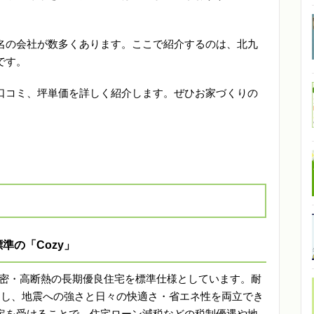
名の会社が数多くあります。ここで紹介するのは、北九
です。
口コミ、坪単価を詳しく紹介します。ぜひお家づくりの
準の「Cozy」
気密・高断熱の長期優良住宅を標準仕様としています。耐
とし、地震への強さと日々の快適さ・省エネ性を両立でき
定を受けることで、住宅ローン減税などの税制優遇や地