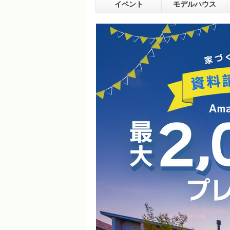
イベント
モデルハウス