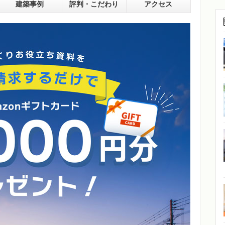
建築事例
評判・こだわり
アクセス