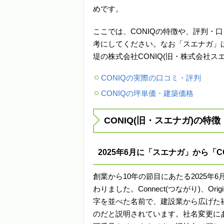
めです。
ここでは、CONIQの特徴や、評判・
考にしてください。なお「スエナガ」
堤の株式会社CONIQ(旧・株式会社ス
CONIQの実際の口コミ・評判
CONIQの坪単価・建築価格
CONIQ(旧・スエナガ)の特徴
2025年6月に「スエナガ」から「C
創業から10年の節目にあたる2025年
わりました。Connect(つながり)、Original
字を並べた名前で、建設業から広げた
のだと説明されています。社名変更に