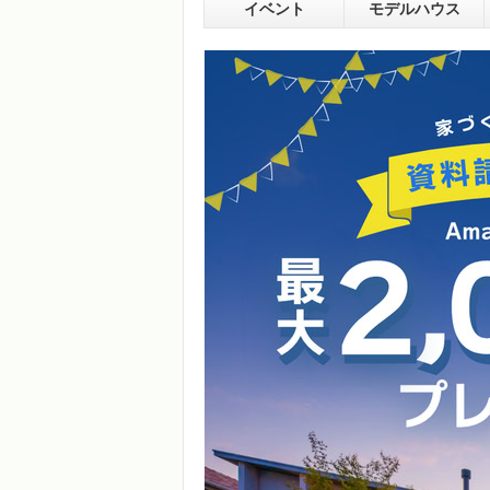
イベント
モデルハウス