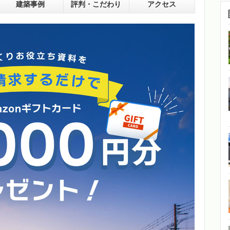
建築事例
評判・こだわり
アクセス