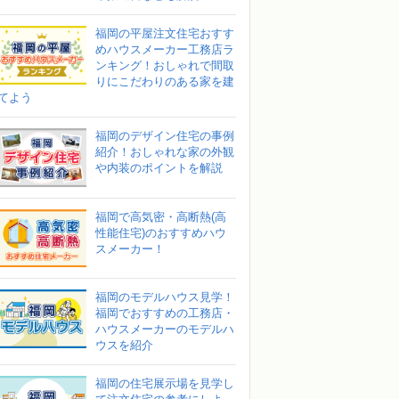
福岡の平屋注文住宅おすす
めハウスメーカー工務店ラ
ンキング！おしゃれで間取
りにこだわりのある家を建
てよう
福岡のデザイン住宅の事例
紹介！おしゃれな家の外観
や内装のポイントを解説
福岡で高気密・高断熱(高
性能住宅)のおすすめハウ
スメーカー！
福岡のモデルハウス見学！
福岡でおすすめの工務店・
ハウスメーカーのモデルハ
ウスを紹介
福岡の住宅展示場を見学し